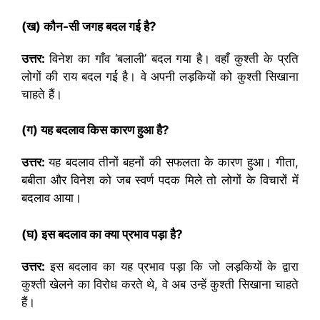
(
ख) कौन-सी जगह बदल गई है
?
उत्तर:
विनेश का गाँव ‘बलाली’ बदल गया है। वहाँ कुश्ती के प्रति
लोगों की राय बदल गई है। वे अपनी लड़कियों को कुश्ती सिखाना
चाहते हैं।
(
ग) यह बदलाव किस कारण हुआ है
?
उत्तर:
यह बदलाव तीनों बहनों की सफलता के कारण हुआ। गीता,
बबीता और विनेश को जब स्वर्ण पदक मिले तो लोगों के विचारों में
बदलाव आया।
(
घ) इस बदलाव का क्या प्रभाव पड़ा है
?
उत्तर:
इस बदलाव का यह प्रभाव पड़ा कि जो लड़कियों के द्वारा
कुश्ती खेलने का विरोध करते थे, वे अब उन्हें कुश्ती सिखाना चाहते
हैं।