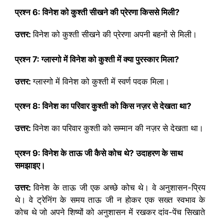
प्रश्न
6:
विनेश को कुश्ती सीखने की प्रेरणा किससे मिली
?
उत्तर:
विनेश को कुश्ती सीखने की प्रेरणा अपनी बहनों से मिली।
प्रश्न
7:
ग्लास्गो में विनेश को कुश्ती में क्या पुरस्कार मिला
?
उत्तर:
ग्लास्गो में विनेश को कुश्ती में स्वर्ण पदक मिला।
प्रश्न
8:
विनेश का परिवार कुश्ती को किस नज़र से देखता था
?
उत्तर:
विनेश का परिवार कुश्ती को सम्मान की नज़र से देखता था।
प्रश्न
9
:
विनेश के ताऊ जी कैसे कोच थे
?
उदाहरण के साथ
समझाइए।
उत्तर:
विनेश के ताऊ जी एक अच्छे कोच थे। वे अनुशासन-प्रिय
थे। वे ट्रेनिंग के समय ताऊ जी न होकर एक सख्त स्वभाव के
कोच थे जो अपने शिष्यों को अनुशासन में रखकर दांव-पेंच सिखाते