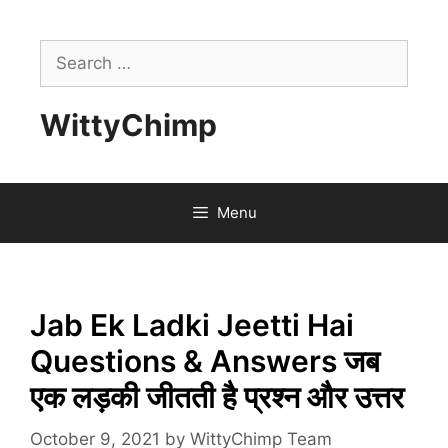
Skip
to
Search
content
for:
WittyChimp
Menu
Jab Ek Ladki Jeetti Hai
Questions & Answers जब
एक लड़की जीतती है प्रश्न और उत्तर
October 9, 2021
by
WittyChimp Team