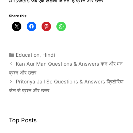
Answers जब एक लड़की जीतती है प्रश्न और उत्तर
Share this:
Categories
Education
,
Hindi
Kan Aur Man Questions & Answers कन और मन
प्रश्न और उत्तर
Pritoriya Jail Se Questions & Answers प्रिटोरिया
जेल से प्रश्न और उत्तर
Top Posts