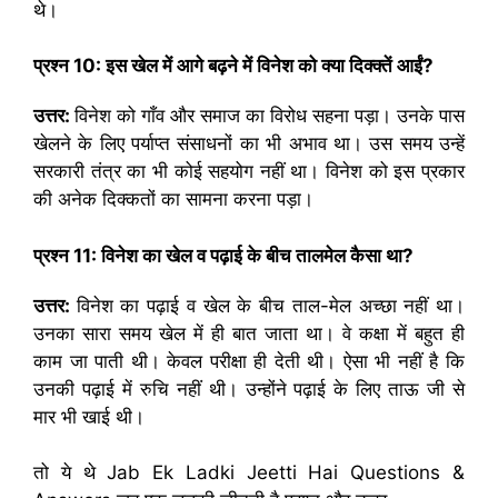
थे।
प्रश्न
10:
इस खेल में आगे बढ़ने में विनेश को क्या दिक्क्तें आईं
?
उत्तर:
विनेश को गाँव और समाज का विरोध सहना पड़ा। उनके पास
खेलने के लिए पर्याप्त संसाधनों का भी अभाव था। उस समय उन्हें
सरकारी तंत्र का भी कोई सहयोग नहीं था। विनेश को इस प्रकार
की अनेक दिक्कतों का सामना करना पड़ा।
प्रश्न
11:
विनेश का खेल व पढ़ाई के बीच तालमेल कैसा था
?
उत्तर:
विनेश का पढ़ाई व खेल के बीच ताल-मेल अच्छा नहीं था।
उनका सारा समय खेल में ही बात जाता था। वे कक्षा में बहुत ही
काम जा पाती थी। केवल परीक्षा ही देती थी। ऐसा भी नहीं है कि
उनकी पढ़ाई में रुचि नहीं थी। उन्होंने पढ़ाई के लिए ताऊ जी से
मार भी खाई थी।
तो ये थे Jab Ek Ladki Jeetti Hai Questions &