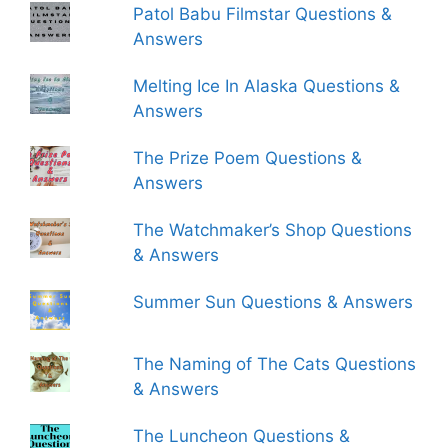
Patol Babu Filmstar Questions &
Answers
Melting Ice In Alaska Questions &
Answers
The Prize Poem Questions &
Answers
The Watchmaker’s Shop Questions
& Answers
Summer Sun Questions & Answers
The Naming of The Cats Questions
& Answers
The Luncheon Questions &