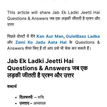
This article will share Jab Ek Ladki Jeetti Hai
Questions & Answers जब एक लड़की जीतती है प्रश्न और
उत्तर
पिछले पोस्टों में मैंने
Kan Aur Man
,
GulelBaaz Ladka
और
Zami Ko Jadu Aata Hai
के Questions &
Answers शेयर किए हैं तो आप उसे भी चेक कर सकते हैं।
Jab Ek Ladki Jeetti Hai
Questions & Answers जब एक
लड़की जीतती है प्रश्न और उत्तर
शब्दार्थ
दिलचस्पी –
रुचि
उस्ताद –
अध्यापक