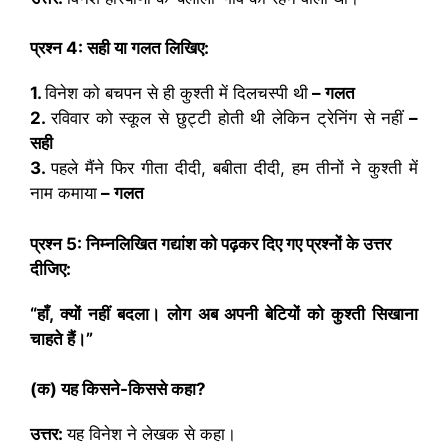
प्रश्न
4
:
सही या गलत लिखिए:
1.
विनेश को बचपन से ही कुश्ती में दिलचस्पी थी
– गलत
2.
रविवार को स्कूल से छुट्टी होती थी लेकिन ट्रेनिंग से नहीं
–
सही
3.
पहले मैंने फिर गीता दीदी, बबीता दीदी, हम तीनों ने कुश्ती में
नाम कमाया
– गलत
प्रश्न
5
:
निम्नलिखित गद्यांश को पढ़कर दिए गए प्रश्नों के उत्तर
दीजिए:
“
हाँ
,
क्यों नहीं बदला। लोग अब अपनी बेटियों को कुश्ती सिखाना
चाहते हैं।
”
(
क) यह किसने-किससे कहा
?
उत्तर:
यह विनेश ने लेखक से कहा।