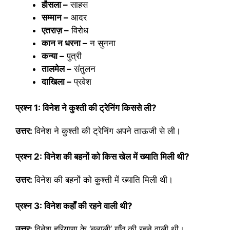
हौसला –
साहस
सम्मान –
आदर
एतराज़ –
विरोध
कान न धरना –
न सुनना
कन्या –
पुत्री
तालमेल –
संतुलन
दाखिला –
प्रवेश
प्रश्न
1:
विनेश ने कुश्ती की ट्रेनिंग किससे ली
?
उत्तर:
विनेश ने कुश्ती की ट्रेनिंग अपने ताऊजी से ली।
प्रश्न
2
:
विनेश की बहनों को किस खेल में ख्याति मिली थी
?
उत्तर:
विनेश की बहनों को कुश्ती में ख्याति मिली थी।
प्रश्न
3
:
विनेश कहाँ की रहने वाली थी
?
उत्तर:
विनेश हरियाणा के ‘बलाली’ गाँव की रहने वाली थी।