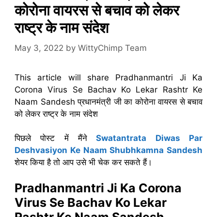
कोरोना वायरस से बचाव को लेकर
राष्ट्र के नाम संदेश
May 3, 2022
by
WittyChimp Team
This article will share Pradhanmantri Ji Ka
Corona Virus Se Bachav Ko Lekar Rashtr Ke
Naam Sandesh प्रधानमंत्री जी का कोरोना वायरस से बचाव
को लेकर राष्ट्र के नाम संदेश
पिछले पोस्ट में मैंने
Swatantrata Diwas Par
Deshvasiyon Ke Naam Shubhkamna Sandesh
शेयर किया है तो आप उसे भी चेक कर सकते हैं।
Pradhanmantri Ji Ka Corona
Virus Se Bachav Ko Lekar