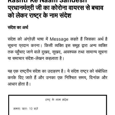
Rashtr Ke Naam Sandesh
प्रधानमंत्री जी का कोरोना वायरस से बचाव
को लेकर राष्ट्र के नाम संदेश
संदेश का अर्थ
संदेश को अंग्रेज़ी भाषा में Message कहते हैं जिसका अर्थ है
सूचना प्रदान करना। किसी व्यक्ति इस समूह द्वारा अन्य व्यक्ति
तक पहुँचाए जाने वाले दुखद, सुखद, आवश्यक तथा सामान्य सूचना
या समाचार संदेश-लेखन कहलाता है।
यह एक राष्ट्रीय संदेश का उदाहरण है। ये संदेश राष्ट्र को संबोधित
करके दिए जाते हैं और उनका एक निश्चित समय, दिनांक और
आधार होता है।