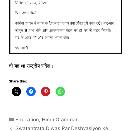
तो यह था राष्ट्रीय संदेश।
Share this:
Categories
Education
,
Hindi Grammar
Swatantrata Diwas Par Deshvasiyon Ke