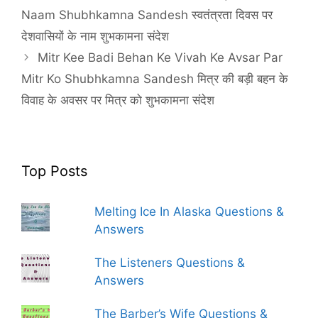
Naam Shubhkamna Sandesh स्वतंत्रता दिवस पर
देशवासियों के नाम शुभकामना संदेश
Mitr Kee Badi Behan Ke Vivah Ke Avsar Par
Mitr Ko Shubhkamna Sandesh मित्र की बड़ी बहन के
विवाह के अवसर पर मित्र को शुभकामना संदेश
Top Posts
Melting Ice In Alaska Questions &
Answers
The Listeners Questions &
Answers
The Barber’s Wife Questions &