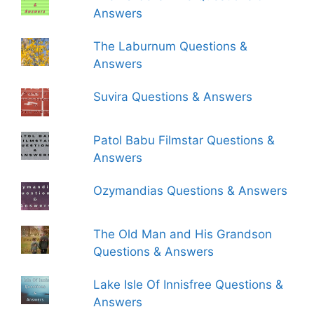
Answers
The Laburnum Questions &
Answers
Suvira Questions & Answers
Patol Babu Filmstar Questions &
Answers
Ozymandias Questions & Answers
The Old Man and His Grandson
Questions & Answers
Lake Isle Of Innisfree Questions &
Answers