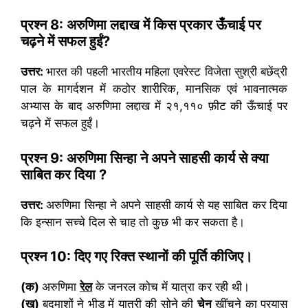
प्रश्न
8:
अरुणिमा
लद्दाख में किस प्रकार ऊँचाई पर
चढ़ने में सफल हुईं
?
उत्तर:
भारत की पहली भारतीय महिला एवरेस्ट विजेता सुश्री बछेंद्री
पाल के मागर्दशन में कठोर शारीरिक, मानसिक एवं भावनात्मक
अभ्यास के बाद अरुणिमा लद्दाख में २१,११० फ़ीट की ऊँचाई पर
चढ़ने में सफल हुईं।
प्रश्न
9:
अरुणिमा सिन्हा ने अपने साहसी कार्य से क्या
साबित कर दिया
?
उत्तर:
अरुणिमा सिन्हा ने अपने साहसी कार्य से यह साबित कर दिया
कि इन्सान सच्चे दिल से चाह तो कुछ भी कर सकता है।
प्रश्न
10:
दिए गए रिक्त स्थानों की पूर्ति कीजिए।
(क)
अरुणिमा
रेल
के जनरल कोच में यात्रा कर रही थी।
(ख)
बदमाशों ने भीड़ में यात्री की सोने की
चेन
खींचने का प्रयास