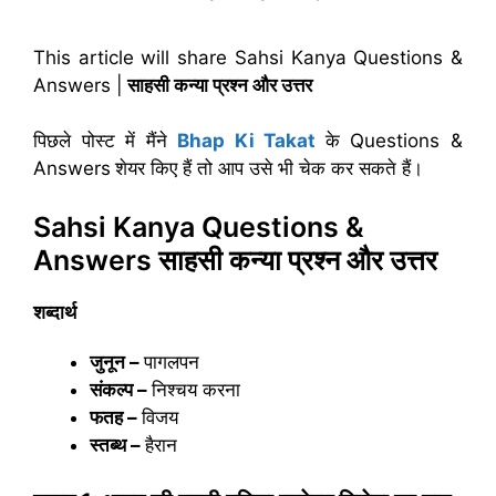
This article will share Sahsi Kanya Questions &
Answers |
साहसी कन्या प्रश्न और उत्तर
पिछले पोस्ट में मैंने
Bhap Ki Takat
के Questions &
Answers
शेयर किए हैं तो आप उसे भी चेक कर सकते हैं।
Sahsi Kanya Questions &
Answers
साहसी कन्या प्रश्न और उत्तर
शब्दार्थ
जुनून –
पागलपन
संकल्प –
निश्चय करना
फतह –
विजय
स्तब्थ –
हैरान