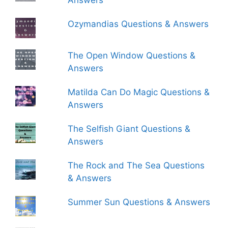
Answers
Ozymandias Questions & Answers
The Open Window Questions &
Answers
Matilda Can Do Magic Questions &
Answers
The Selfish Giant Questions &
Answers
The Rock and The Sea Questions
& Answers
Summer Sun Questions & Answers