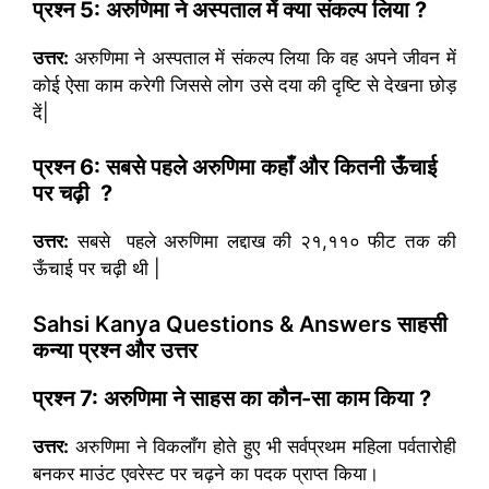
प्रश्न
5:
अरुणिमा ने अस्पताल में क्या संकल्प लिया
?
उत्तर:
अरुणिमा ने अस्पताल में संकल्प लिया कि वह अपने जीवन में
कोई ऐसा काम करेगी जिससे लोग उसे दया की दृष्टि से देखना छोड़
दें|
प्रश्न
6:
सबसे पहले अरुणिमा कहाँ और कितनी ऊँचाई
पर चढ़ी
?
उत्तर:
सबसे पहले अरुणिमा लद्दाख की २१,११० फीट तक की
ऊँचाई पर चढ़ी थी |
Sahsi Kanya Questions & Answers
साहसी
कन्या प्रश्न और उत्तर
प्रश्न
7:
अरुणिमा ने साहस का कौन-सा काम किया
?
उत्तर:
अरुणिमा ने विकलाँग होते हुए भी सर्वप्रथम महिला पर्वतारोही
बनकर माउंट एवरेस्ट पर चढ़ने का पदक प्राप्त किया।