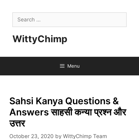
Skip
to
Search
content
for:
WittyChimp
Menu
Sahsi Kanya Questions &
Answers साहसी कन्या प्रश्न और
उत्तर
October 23, 2020
by
WittyChimp Team