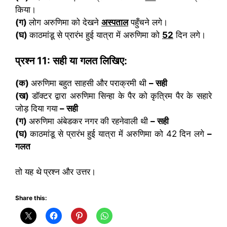
किया।
(ग)
लोग अरुणिमा को देखने
अस्पताल
पहुँचने लगे।
(घ)
काठमांडू से प्रारंभ हुई यात्रा में अरुणिमा को
52
दिन लगे।
प्रश्न
11:
सही या गलत लिखिए:
(क)
अरुणिमा बहुत साहसी और पराक्रमी थी
– सही
(ख)
डॉक्टर द्वारा अरुणिमा सिन्हा के पैर को कृत्रिम पैर के सहारे
जोड़ दिया गया
– सही
(ग)
अरुणिमा अंबेडकर नगर की रहनेवाली थी
– सही
(घ)
काठमांडू से प्रारंभ हुई यात्रा में अरुणिमा को 42 दिन लगे
–
गलत
तो यह थे
प्रश्न और उत्तर।
Share this: