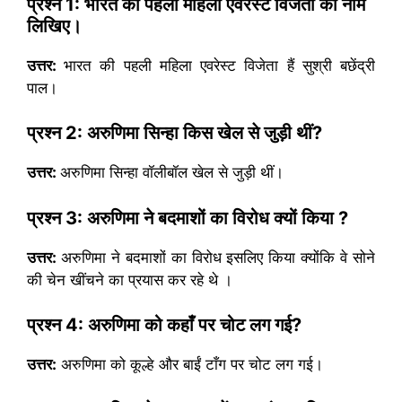
प्रश्न
1:
भारत की पहली महिला एवरेस्ट विजेता का नाम
लिखिए।
उत्तर:
भारत की पहली महिला एवरेस्ट विजेता हैं सुश्री बछेंद्री
पाल।
प्रश्न
2:
अरुणिमा सिन्हा किस खेल से जुड़ी थीं
?
उत्तर:
अरुणिमा सिन्हा वॉलीबॉल खेल से जुड़ी थीं।
प्रश्न
3:
अरुणिमा ने बदमाशों का विरोध क्यों किया
?
उत्तर:
अरुणिमा ने बदमाशों का विरोध इसलिए किया क्योंकि वे सोने
की चेन खींचने का प्रयास कर रहे थे ।
प्रश्न
4:
अरुणिमा को कहाँ पर चोट लग गई
?
उत्तर:
अरुणिमा को कूल्हे और बाईं टाँग पर चोट लग गई।