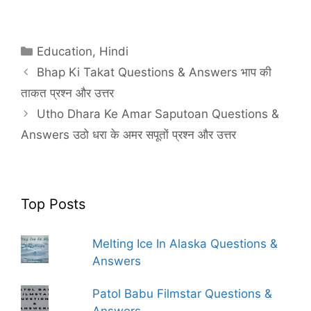
Categories
Education
,
Hindi
Bhap Ki Takat Questions & Answers भाप की
ताकत प्रश्न और उत्तर
Utho Dhara Ke Amar Saputoan Questions &
Answers उठो धरा के अमर सपूतों प्रश्न और उत्तर
Top Posts
Melting Ice In Alaska Questions &
Answers
Patol Babu Filmstar Questions &