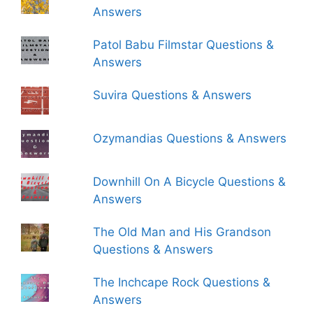
Answers
Patol Babu Filmstar Questions &
Answers
Suvira Questions & Answers
Ozymandias Questions & Answers
Downhill On A Bicycle Questions &
Answers
The Old Man and His Grandson
Questions & Answers
The Inchcape Rock Questions &
Answers