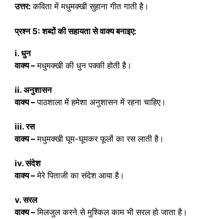
उत्तर:
कविता में मधुमक्खी सुहाना गीत गाती है।
प्रश्न 5: शब्दों की सहायता से वाक्य बनाइए:
i. धुन
वाक्य –
मधुमक्खी की धुन पक्की होती है।
ii. अनुशासन
वाक्य –
पाठशाला में हमेशा अनुशासन में रहना चाहिए।
iii. रस
वाक्य –
मधुमक्खी घूम-घूमकर फूलों का रस लाती है।
iv. संदेश
वाक्य –
मेरे पिताजी का संदेश आया है।
v. सरल
वाक्य –
मिलजुल करने से मुश्किल काम भी सरल हो जाता है।