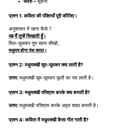
संदेश –
सूचना
प्रश्न
1:
कविता की पंक्तियाँ पूरी कीजिए।
अनुशासन में रहना कैसे ?
यह मैं तुम्हें सिखाती हूँ।
मिल-जुलकर तुम रहना सीखो,
मधुमय होगा पंथ सरल।
प्रश्न 2: मधुमक्खी घूम-घूमकर क्या लाती है?
उत्तर:
मधुमक्खी घूम-घूमकर फूलों का रस लाती है।
प्रश्न 3: मधुमक्खी परिश्रम करके क्या बनाती है?
उत्तर:
मधुमक्खी परिश्रम करके अमृत शहद बनाती है।
प्रश्न 4: कविता में मधुमक्खी कैसा गीत गाती है?