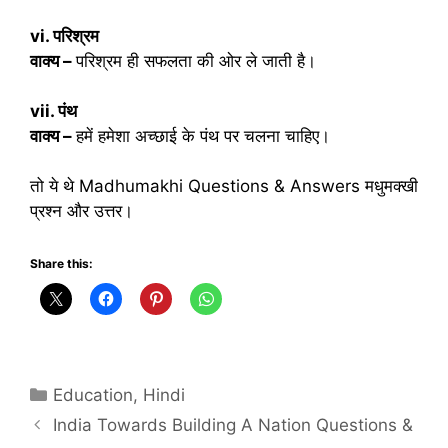
vi. परिश्रम
वाक्य –
परिश्रम ही सफलता की ओर ले जाती है।
vii. पंथ
वाक्य –
हमें हमेशा अच्छाई के पंथ पर चलना चाहिए।
तो ये थे Madhumakhi Questions & Answers मधुमक्खी
प्रश्न और उत्तर।
Share this:
Categories
Education
,
Hindi
India Towards Building A Nation Questions &