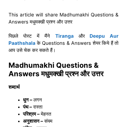
This article will share Madhumakhi Questions &
Answers मधुमक्खी प्रश्न और उत्तर
पिछले पोस्ट में मैंने
Tiranga
और
Deepu Aur
Paathshala
के Questions & Answers शेयर किये हैं तो
आप उसे चेक कर सकते हैं।
Madhumakhi Questions &
Answers मधुमक्खी प्रश्न और उत्तर
शब्दार्थ
धुन –
लगन
पंथ –
रास्ता
परिश्रम –
मेहनत
अनुशासन –
संयम