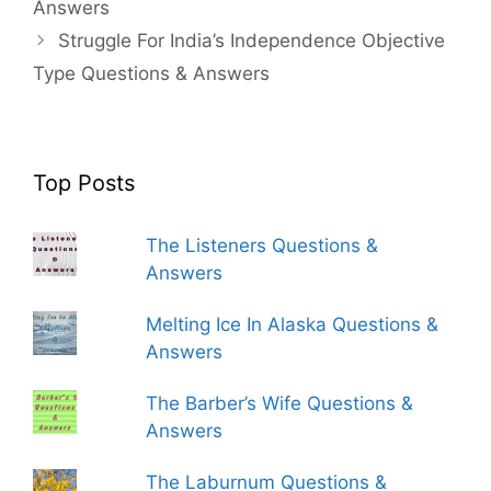
Answers
Struggle For India’s Independence Objective
Type Questions & Answers
Top Posts
The Listeners Questions &
Answers
Melting Ice In Alaska Questions &
Answers
The Barber’s Wife Questions &
Answers
The Laburnum Questions &