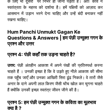
के लिए भी दूसरों पर निर्भर हो जाना पड़ता है। अतः कवि ने
स्वतंत्रता के महत्त्व को दर्शाया है। हमें पक्षियों को आज़ाद कर
आसमान में उड़ान भरने देना चाहिए और उन्हें बंदी बनाकर नहीं
रखना चाहिए।
Hum Panchi Unmukt Gagan Ke
Questions & Answers
|
हम पंछी उन्मुक्त गगन के
प्रश्न और उत्तर
प्रश्न
4:
पंछी कहाँ तक उड़ना चाहते है
?
उत्तर:
पंछी अंतहीन आकाश में अपने पंखों की प्रतिस्पर्धा करना
चाहते हैं । उनकी इच्छा है कि वे उड़ते हुए नीले आकाश की सीमा
तक पहुँच जाएँ और उनका आखिरी सिरा ढूंढ निकले। वे तारों जैसे
अनार के दाने अपनी लाल किरण जैसी चोंच खोल कर चुगना चाहते
हैं क्योंकि उनकी इच्छा स्वतंत्र जीवन जीने की है।
प्रश्न
5:
हम पंछी उन्मुक्त गगन के कविता का मूलभाव
क्या है
?