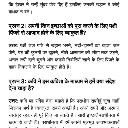
कि ईश्वर ने उन्हें सुंदर पंख दिए हैं इसलिए उनकी उड़ान में कोई
बाधक न बने।
प्रश्न
2: अपनी किन इच्छाओं को पूरा करने के लिए पक्षी
पिंजरे से आज़ाद होने के लिए व्याकुल हैं?
उत्तर:
पक्षी तेज़ गति से उड़ान भरने, नदी-झरनों का बहता जल
पीने, पेड़ की फुनगी पर झूलने, नीले आसमान की सीमा तक उड़ने,
अनार रूपी दाने चुगने और कड़वी निबौरियाँ खाने के लिए पिंजरे के
बाहर निकलने के लिए व्याकुल होते हैं।
प्रश्न
3:
कवि ने इस कविता के माध्यम से हमें क्या संदेश
देना चाहा है?
उत्तर:
कवि यह संदेश देना चाहते हैं कि पराधीन सपनेहुँ सुख नाहीं
जिसका अर्थ है स्वतंत्रता सबसे अच्छी है। अपने सपने और अरमान
स्वतंत्र रहकर ही पूरे किए जा सकते हैं। सारी इच्छाएँ पराधीनता में
खत्म हो जाती हैं। पराधीनता में हमें अपनी मूलभूत आवश्यकताओं