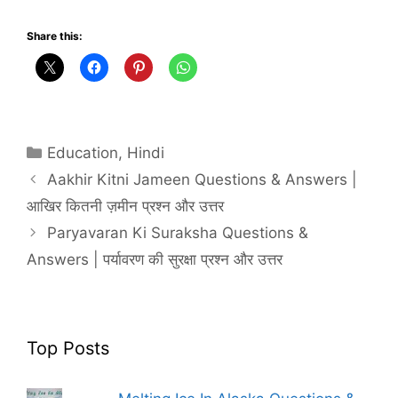
Share this:
Categories
Education
,
Hindi
Aakhir Kitni Jameen Questions & Answers |
आखिर कितनी ज़मीन प्रश्न और उत्तर
Paryavaran Ki Suraksha Questions &
Answers | पर्यावरण की सुरक्षा प्रश्न और उत्तर
Top Posts