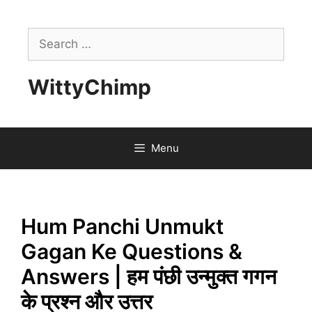
Skip
to
Search
content
for:
WittyChimp
Menu
Hum Panchi Unmukt
Gagan Ke Questions &
Answers | हम पंछी उन्मुक्त गगन
के प्रश्न और उत्तर