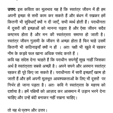
उत्तर:
इस कविता का मूलभाव यह है कि स्वतंत्र जीवन में ही हम
अपनी इच्छा से सभी काम कर सकते हैं और बंधन में रखकर हमें
कितनी भी सुविधाएँ क्यों न दी जाएँ, सभी व्यर्थ होती हैं। पराधीनता
में दूसरों की इच्छाओं को मानना पड़ता है और ऐसा जीवन सदैव
कष्टमय होता है और मन की स्वतंत्रता समाप्त हो जाती है।
स्वतंत्र जीवन गुलामी के जीवन से अच्छा होता है फिर चाहे उसमें
कितनी भी कठिनाइयाँ क्यों न हों । अतः पक्षी भी खुले में रहकर
नीम के कड़वे फल खाना अधिक पसंद करते हैं ।
कवि यह संदेश देना चाहते हैं कि पराधीन सपनेहुँ सुख नाहीं जिसका
अर्थ है स्वतंत्रता सबसे अच्छी है। अपने सपने और अरमान स्वतंत्र
रहकर ही पूरे किए जा सकते हैं। पराधीनता में सारी इच्छाएँ खत्म हो
जाती हैं और हमें अपनी मूलभूत आवश्यकताओं के लिए भी दूसरों पर
निर्भर हो जाना पड़ता है। अतः कवि ने स्वतंत्रता के महत्त्व को
दर्शाया है। हमें पक्षियों को आज़ाद कर आसमान में उड़ान भरने देना
चाहिए और उन्हें बंदी बनाकर नहीं रखना चाहिए।
तो यह थे
प्रश्न और उत्तर।