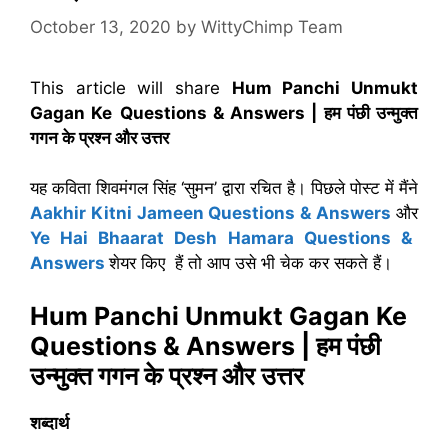
October 13, 2020
by
WittyChimp Team
This article will share
Hum Panchi Unmukt
Gagan Ke
Questions & Answers | हम पंछी उन्मुक्त
गगन के प्रश्न और उत्तर
यह कविता शिवमंगल सिंह ‘सुमन’ द्वारा रचित है। पिछले पोस्ट में मैंने
Aakhir Kitni Jameen Questions & Answers
और
Ye Hai Bhaarat Desh Hamara Questions &
Answers
शेयर किए हैं तो आप उसे भी चेक कर सकते हैं।
Hum Panchi Unmukt Gagan Ke
Questions & Answers
|
हम पंछी
उन्मुक्त गगन के प्रश्न और उत्तर
शब्दार्थ