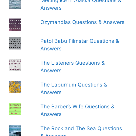
Melting Ice In Alaska Questions &
Answers
Ozymandias Questions & Answers
Patol Babu Filmstar Questions &
Answers
The Listeners Questions &
Answers
The Laburnum Questions &
Answers
The Barber’s Wife Questions &
Answers
The Rock and The Sea Questions